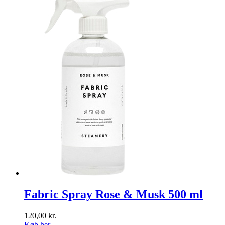
Fabric Spray Rose & Musk 500 ml
120,00
kr.
Køb her