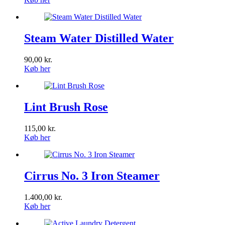
Steam Water Distilled Water
90,00
kr.
Køb her
Lint Brush Rose
115,00
kr.
Køb her
Cirrus No. 3 Iron Steamer
1.400,00
kr.
Køb her