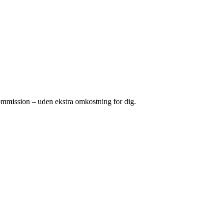
kommission – uden ekstra omkostning for dig.