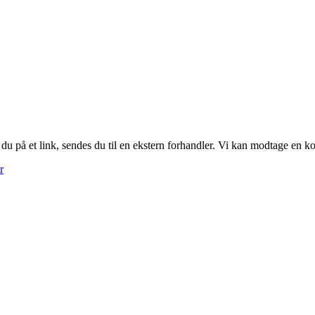
r du på et link, sendes du til en ekstern forhandler. Vi kan modtage en 
r