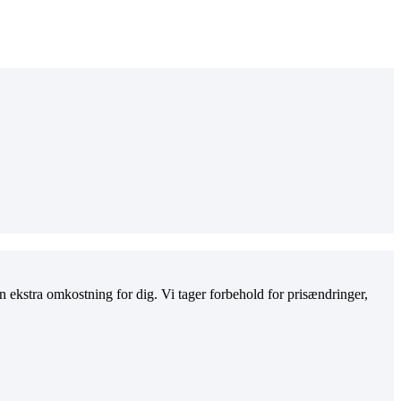
ekstra omkostning for dig. Vi tager forbehold for prisændringer,