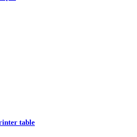
inter table