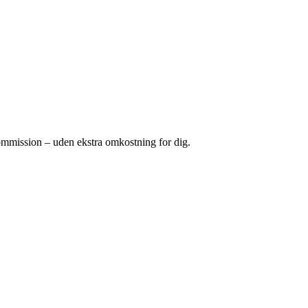
kommission – uden ekstra omkostning for dig.