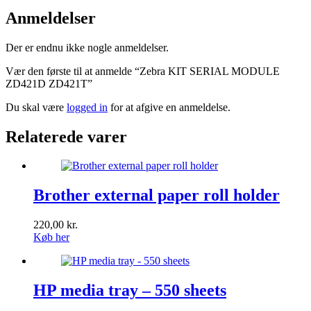
Anmeldelser
Der er endnu ikke nogle anmeldelser.
Vær den første til at anmelde “Zebra KIT SERIAL MODULE
ZD421D ZD421T”
Du skal være
logged in
for at afgive en anmeldelse.
Relaterede varer
Brother external paper roll holder
220,00
kr.
Køb her
HP media tray – 550 sheets