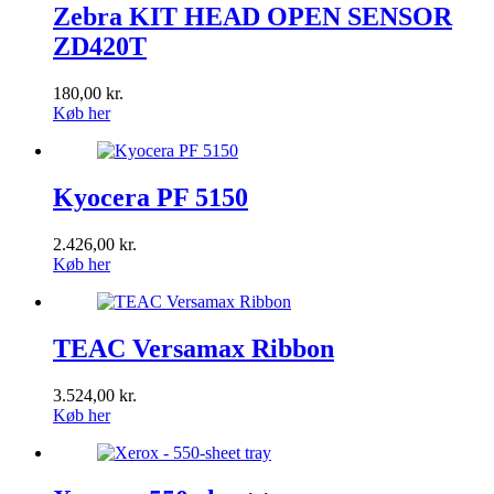
Zebra KIT HEAD OPEN SENSOR
ZD420T
180,00
kr.
Køb her
Kyocera PF 5150
2.426,00
kr.
Køb her
TEAC Versamax Ribbon
3.524,00
kr.
Køb her