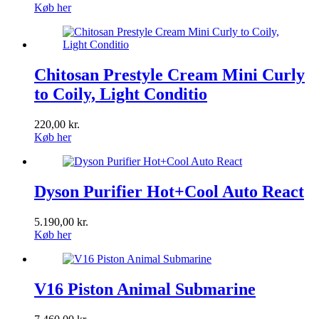
Køb her
Chitosan Prestyle Cream Mini Curly
to Coily, Light Conditio
220,00
kr.
Køb her
Dyson Purifier Hot+Cool Auto React
5.190,00
kr.
Køb her
V16 Piston Animal Submarine