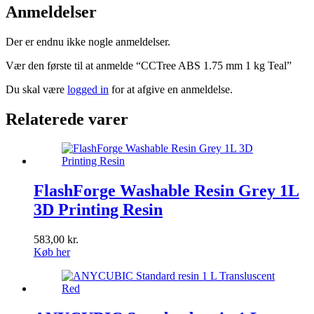
Anmeldelser
Der er endnu ikke nogle anmeldelser.
Vær den første til at anmelde “CCTree ABS 1.75 mm 1 kg Teal”
Du skal være
logged in
for at afgive en anmeldelse.
Relaterede varer
FlashForge Washable Resin Grey 1L
3D Printing Resin
583,00
kr.
Køb her